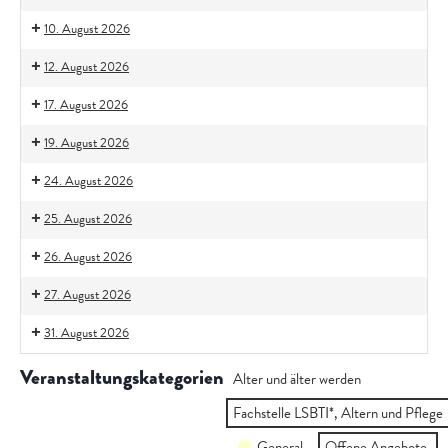
10. August 2026
12. August 2026
17. August 2026
19. August 2026
24. August 2026
25. August 2026
26. August 2026
27. August 2026
31. August 2026
Veranstaltungskategorien
Alter und älter werden
Fachstelle LSBTI*, Altern und Pflege
General
Offene Angebote