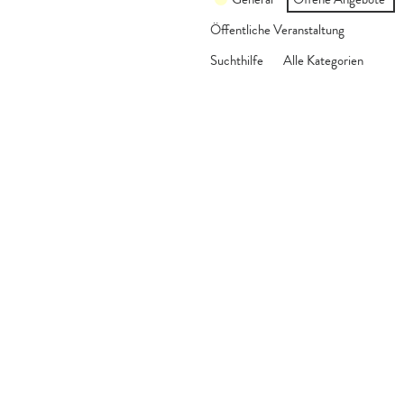
Öffentliche Veranstaltung
Suchthilfe
Alle Kategorien