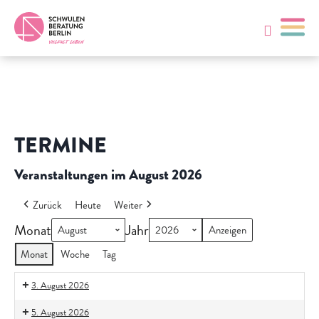
TERMINE
Veranstaltungen im August 2026
Zurück
Heute
Weiter
Monat
Jahr
Monat
Woche
Tag
3. August 2026
5. August 2026