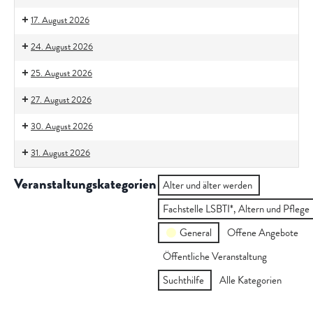
17. August 2026
24. August 2026
25. August 2026
27. August 2026
30. August 2026
31. August 2026
Veranstaltungskategorien
Alter und älter werden
Fachstelle LSBTI*, Altern und Pflege
General
Offene Angebote
Öffentliche Veranstaltung
Suchthilfe
Alle Kategorien