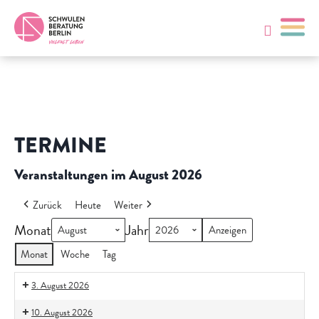
TERMINE
Veranstaltungen im August 2026
Zurück
Heute
Weiter
Monat
Jahr
Monat
Woche
Tag
3. August 2026
10. August 2026