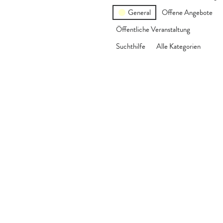
General
Offene Angebote
Öffentliche Veranstaltung
Suchthilfe
Alle Kategorien