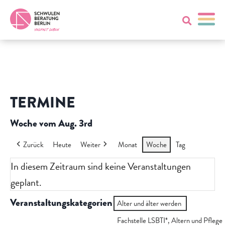
TERMINE
Woche vom Aug. 3rd
Zurück
Heute
Weiter
Monat
Woche
Tag
In diesem Zeitraum sind keine Veranstaltungen
geplant.
Veranstaltungskategorien
Alter und älter werden
Fachstelle LSBTI*, Altern und Pflege