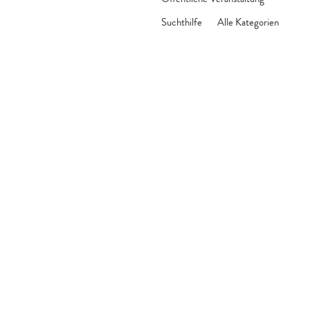
Suchthilfe
Alle Kategorien