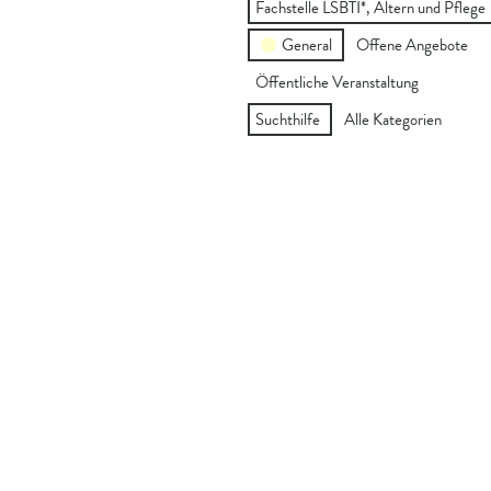
Fachstelle LSBTI*, Altern und Pflege
General
Offene Angebote
Öffentliche Veranstaltung
Suchthilfe
Alle Kategorien