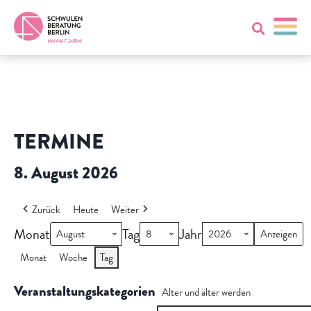
TERMINE
8. August 2026
Zurück
Heute
Weiter
Monat
Tag
Jahr
Monat
Woche
Tag
Veranstaltungskategorien
Alter und älter werden