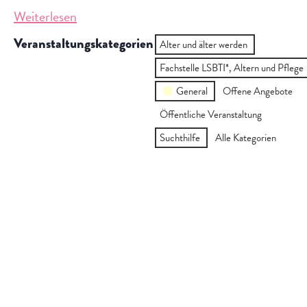
Vielfalt
Weiterlesen
am
Veranstaltungskategorien
Südkreuz
Alter und älter werden
Fachstelle LSBTI*, Altern und Pflege
General
Offene Angebote
Öffentliche Veranstaltung
Suchthilfe
Alle Kategorien