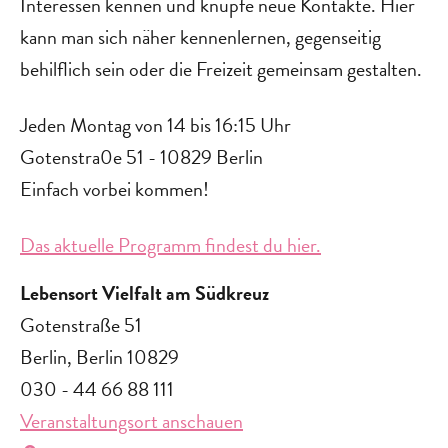
Interessen kennen und knüpfe neue Kontakte. Hier
kann man sich näher kennenlernen, gegenseitig
behilflich sein oder die Freizeit gemeinsam gestalten.
Jeden Montag von 14 bis 16:15 Uhr
Gotenstra0e 51 - 10829 Berlin
Einfach vorbei kommen!‍
Das aktuelle Programm findest du hier.
Lebensort Vielfalt am Südkreuz
Gotenstraße 51
Berlin
,
Berlin
10829
030 - 44 66 88 111
Veranstaltungsort anschauen