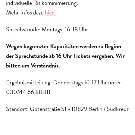
individuelle Risikominimierung.
Mehr Infos dazu
hier.
Sprechstunde: Montags, 16-18 Uhr
Wegen begrenzter Kapazitäten werden zu Beginn
der Sprechstunde ab 16 Uhr Tickets vergeben. Wir
bitten um Verständnis.
Ergebnismitteilung: Donnerstags 16-17 Uhr unter
030/44 66 88 811
Standort: Gotenstraße 51 - 10829 Berlin / Südkreuz