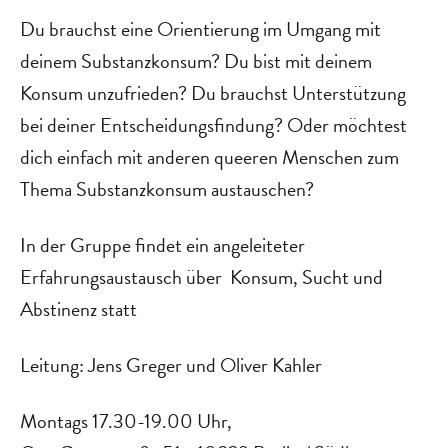
Du brauchst eine Orientierung im Umgang mit
deinem Substanzkonsum? Du bist mit deinem
Konsum unzufrieden? Du brauchst Unterstützung
bei deiner Entscheidungsfindung? Oder möchtest
dich einfach mit anderen queeren Menschen zum
Thema Substanzkonsum austauschen?
In der Gruppe findet ein angeleiteter
Erfahrungsaustausch über Konsum, Sucht und
Abstinenz statt
Leitung: Jens Greger und Oliver Kahler
Montags 17.30-19.00 Uhr,