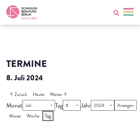
TERMINE
8. Juli 2024
Zurück
Heute
Weiter
Monat
Tag
Jahr
Monat
Woche
Tag
Offener
Gesprächskreis