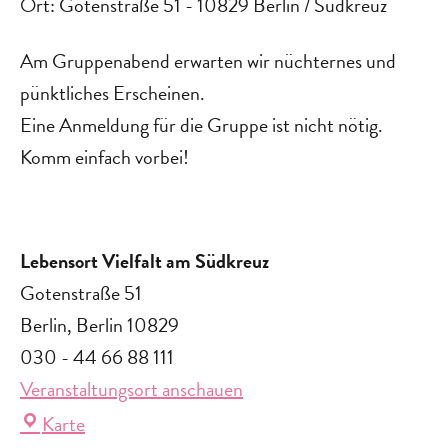
Ort: Gotenstraße 51 - 10829 Berlin / Südkreuz
Am Gruppenabend erwarten wir nüchternes und
pünktliches Erscheinen.
Eine Anmeldung für die Gruppe ist nicht nötig.
Komm einfach vorbei!
Lebensort Vielfalt am Südkreuz
Gotenstraße 51
Berlin
,
Berlin
10829
030 - 44 66 88 111
Veranstaltungsort anschauen
Lebensort
Karte