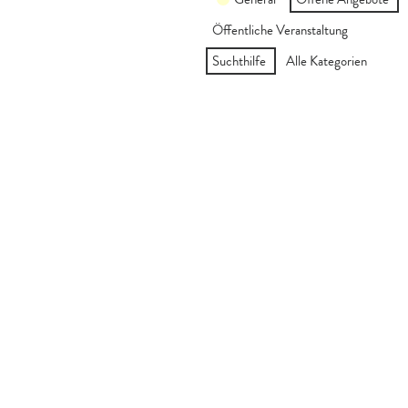
Öffentliche Veranstaltung
Suchthilfe
Alle Kategorien