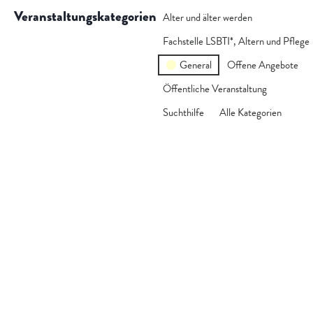
Veranstaltungskategorien
Alter und älter werden
Fachstelle LSBTI*, Altern und Pflege
General
Offene Angebote
Öffentliche Veranstaltung
Suchthilfe
Alle Kategorien