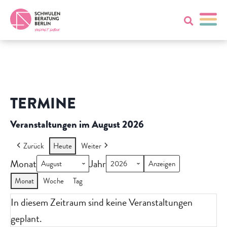
TERMINE
Veranstaltungen im August 2026
Zurück
Heute
Weiter
Monat
Jahr
Monat
Woche
Tag
In diesem Zeitraum sind keine Veranstaltungen
geplant.