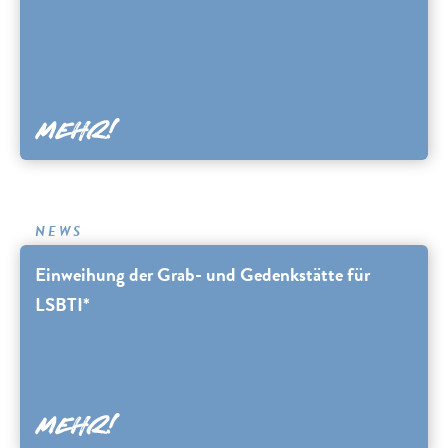
NEWS
Einweihung der Grab- und Gedenkstätte für
LSBTI*