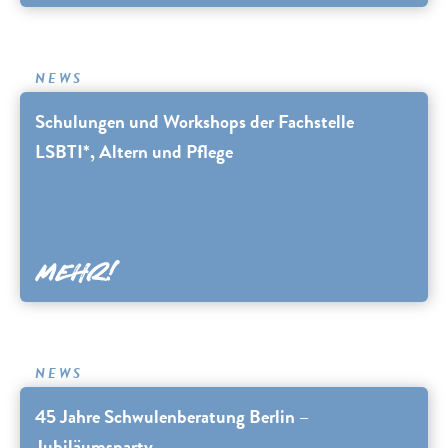
NEWS
Schulungen und Workshops der Fachstelle
LSBTI*, Altern und Pflege
NEWS
45 Jahre Schwulenberatung Berlin –
Jubiläumsparty