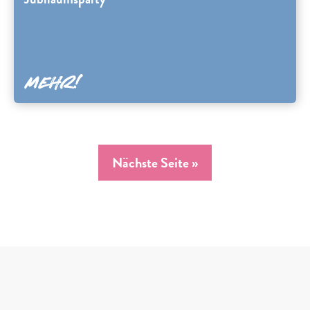
Nächste Seite »