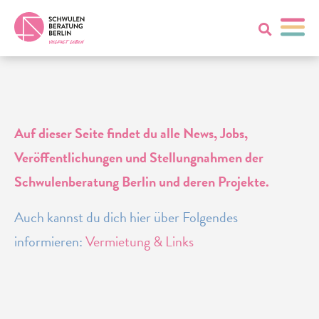
Auf dieser Seite findet du alle News, Jobs,
Veröffentlichungen und Stellungnahmen der
Schwulenberatung Berlin und deren Projekte.
Auch kannst du dich hier über Folgendes
informieren:
Vermietung & Links