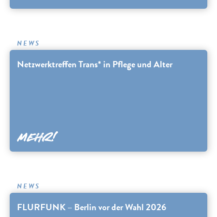
NEWS
Netzwerktreffen Trans* in Pflege und Alter
NEWS
FLURFUNK – Berlin vor der Wahl 2026