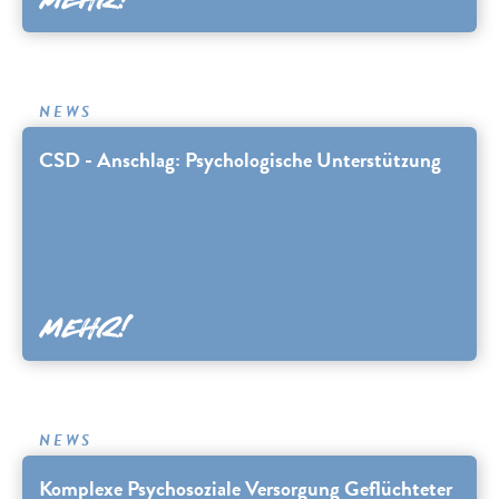
NEWS
CSD - Anschlag: Psychologische Unterstützung
NEWS
Komplexe Psychosoziale Versorgung Geflüchteter