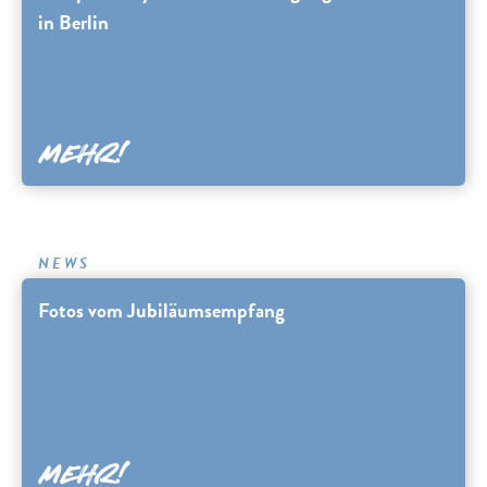
in Berlin
NEWS
Fotos vom Jubiläumsempfang