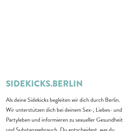
SIDEKICKS.BERLIN
Als deine Sidekicks begleiten wir dich durch Berlin.
Wir unterstützen dich bei deinem Sex-, Liebes- und
Partyleben und informieren zu sexueller Gesundheit
und Substanzgebrauch. Du entscheidest, was du