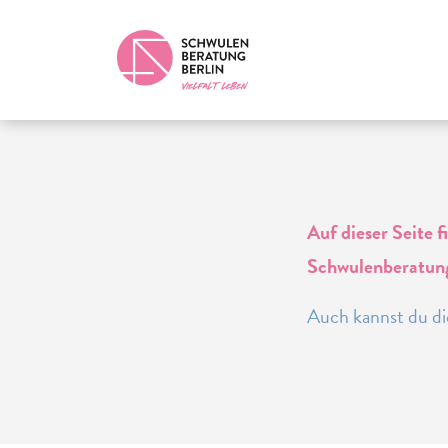
Auf dieser Seite 
Schwulenberatung
Auch kannst du di