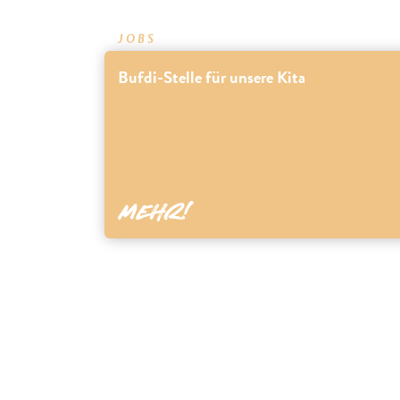
JOBS
Bufdi-Stelle für unsere Kita