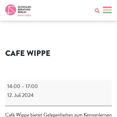
CAFE WIPPE
Cafe
Wippe
14:00
–
17:00
12. Juli 2024
Café Wippe bietet Gelegenheiten zum Kennenlernen