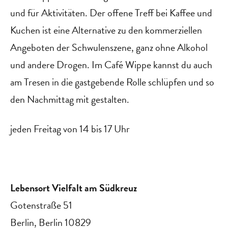
und für Aktivitäten. Der offene Treff bei Kaffee und
Kuchen ist eine Alternative zu den kommerziellen
Angeboten der Schwulenszene, ganz ohne Alkohol
und andere Drogen. Im Café Wippe kannst du auch
am Tresen in die gastgebende Rolle schlüpfen und so
den Nachmittag mit gestalten.
jeden Freitag von 14 bis 17 Uhr
Lebensort Vielfalt am Südkreuz
Gotenstraße 51
Berlin
,
Berlin
10829