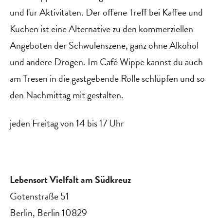
und für Aktivitäten. Der offene Treff bei Kaffee und
Kuchen ist eine Alternative zu den kommerziellen
Angeboten der Schwulenszene, ganz ohne Alkohol
und andere Drogen. Im Café Wippe kannst du auch
am Tresen in die gastgebende Rolle schlüpfen und so
den Nachmittag mit gestalten.
jeden Freitag von 14 bis 17 Uhr
Lebensort Vielfalt am Südkreuz
Gotenstraße 51
Berlin
,
Berlin
10829