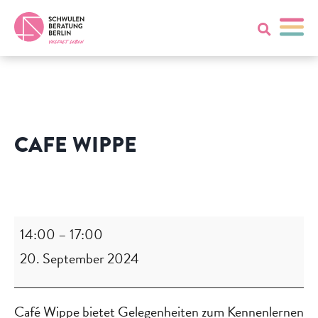
CAFE WIPPE
Cafe
Wippe
14:00
–
17:00
20. September 2024
Café Wippe bietet Gelegenheiten zum Kennenlernen