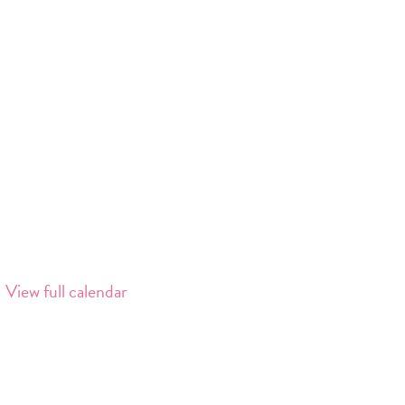
View full calendar