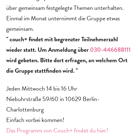
über gemeinsam festgelegte Themen unterhalten.
Einmal im Monat unternimmt die Gruppe etwas
gemeinsam.
" couch+ findet mit begrenzter Teilnehmerzahl
wieder statt. Um Anmeldung über
030-446688111
wird gebeten. Bitte dort erfragen, an welchem Ort
die Gruppe stattfinden wird. "
‍Jeden Mittwoch 14 bis 16 Uhr
Niebuhrstraße 59/60 in 10629 Berlin-
Charlottenburg
Einfach vorbei kommen!
Das Programm von Couch+ findet du hier!