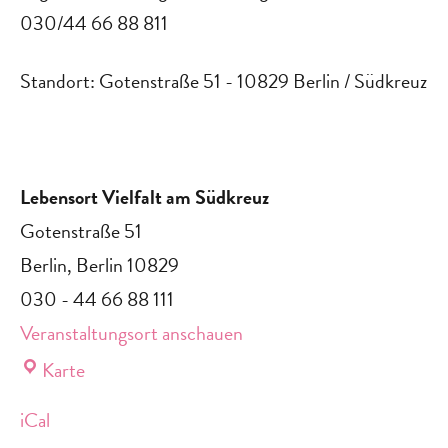
030/44 66 88 811
Standort: Gotenstraße 51 - 10829 Berlin / Südkreuz
Lebensort Vielfalt am Südkreuz
Gotenstraße 51
Berlin
,
Berlin
10829
030 - 44 66 88 111
Veranstaltungsort anschauen
Lebensort
Karte
Vielfalt
iCal
am