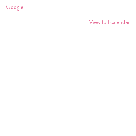
Südkreuz
Google
View full calendar