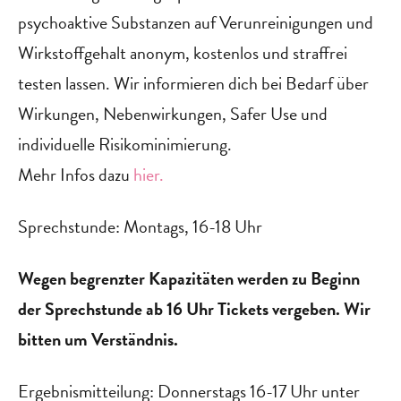
psychoaktive Substanzen auf Verunreinigungen und
Wirkstoffgehalt anonym, kostenlos und straffrei
testen lassen. Wir informieren dich bei Bedarf über
Wirkungen, Nebenwirkungen, Safer Use und
individuelle Risikominimierung.
Mehr Infos dazu
hier.
Sprechstunde: Montags, 16-18 Uhr
Wegen begrenzter Kapazitäten werden zu Beginn
der Sprechstunde ab 16 Uhr Tickets vergeben. Wir
bitten um Verständnis.
Ergebnismitteilung: Donnerstags 16-17 Uhr unter