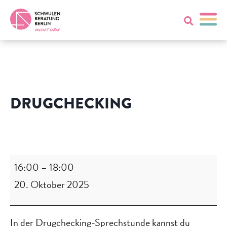
DRUGCHECKING
Drugchecking
16:00
–
18:00
20. Oktober 2025
In der Drugchecking-Sprechstunde kannst du