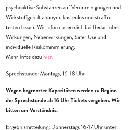
psychoaktive Substanzen auf Verunreinigungen und
Wirkstoffgehalt anonym, kostenlos und straffrei
testen lassen. Wir informieren dich bei Bedarf über
Wirkungen, Nebenwirkungen, Safer Use und
individuelle Risikominimierung.
Mehr Infos dazu
hier.
Sprechstunde: Montags, 16-18 Uhr
Wegen begrenzter Kapazitäten werden zu Beginn
der Sprechstunde ab 16 Uhr Tickets vergeben. Wir
bitten um Verständnis.
Ergebnismitteilung: Donnerstags 16-17 Uhr unter