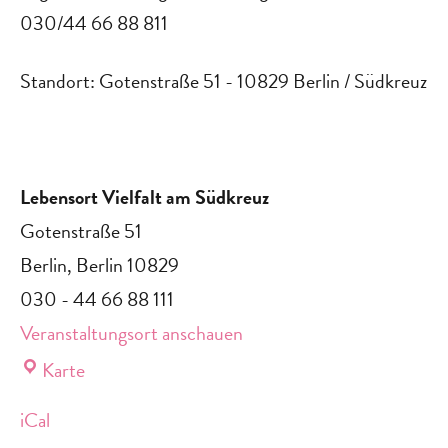
030/44 66 88 811
Standort: Gotenstraße 51 - 10829 Berlin / Südkreuz
Lebensort Vielfalt am Südkreuz
Gotenstraße 51
Berlin
,
Berlin
10829
030 - 44 66 88 111
Veranstaltungsort anschauen
Lebensort
Karte
Vielfalt
iCal
am