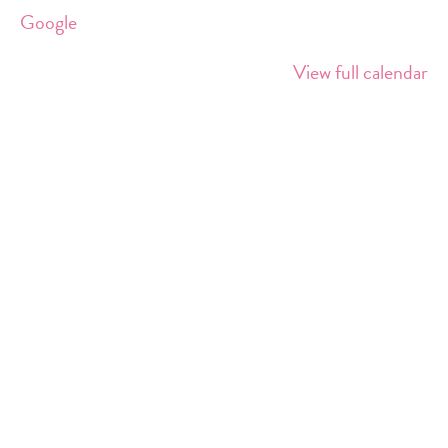
Südkreuz
Google
View full calendar