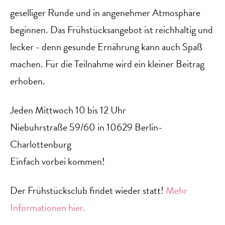
geselliger Runde und in angenehmer Atmosphäre
beginnen. Das Frühstücksangebot ist reichhaltig und
lecker - denn gesunde Ernährung kann auch Spaß
machen. Für die Teilnahme wird ein kleiner Beitrag
erhoben.
Jeden Mittwoch 10 bis 12 Uhr
Niebuhrstraße 59/60 in 10629 Berlin-
Charlottenburg
Einfach vorbei kommen!
‍Der Frühstücksclub findet wieder statt!
Mehr
Informationen hier.