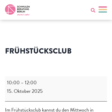
FRÜHSTÜCKSCLUB
Frühstücksclub
10:00
–
12:00
15. Oktober 2025
Im Frühstücksclub kannst du den Mittwoch in