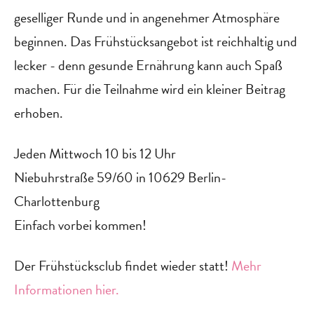
geselliger Runde und in angenehmer Atmosphäre
beginnen. Das Frühstücksangebot ist reichhaltig und
lecker - denn gesunde Ernährung kann auch Spaß
machen. Für die Teilnahme wird ein kleiner Beitrag
erhoben.
Jeden Mittwoch 10 bis 12 Uhr
Niebuhrstraße 59/60 in 10629 Berlin-
Charlottenburg
Einfach vorbei kommen!
‍Der Frühstücksclub findet wieder statt!
Mehr
Informationen hier.