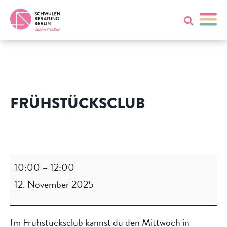
FRÜHSTÜCKSCLUB
Frühstücksclub
10:00
–
12:00
12. November 2025
Im Frühstücksclub kannst du den Mittwoch in