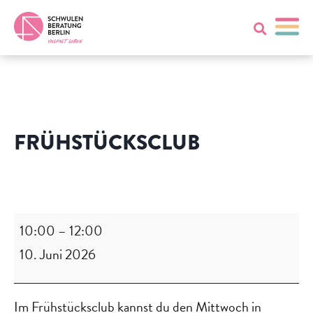
FRÜHSTÜCKSCLUB
Frühstücksclub
10:00
–
12:00
10. Juni 2026
Im Frühstücksclub kannst du den Mittwoch in