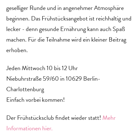
geselliger Runde und in angenehmer Atmosphäre
beginnen. Das Frühstücksangebot ist reichhaltig und
lecker - denn gesunde Ernährung kann auch Spaß
machen. Für die Teilnahme wird ein kleiner Beitrag
erhoben.
Jeden Mittwoch 10 bis 12 Uhr
Niebuhrstraße 59/60 in 10629 Berlin-
Charlottenburg
Einfach vorbei kommen!
‍Der Frühstücksclub findet wieder statt!
Mehr
Informationen hier.