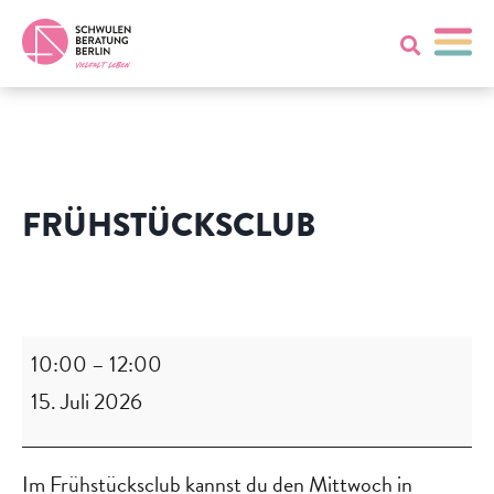
FRÜHSTÜCKSCLUB
Frühstücksclub
10:00
–
12:00
15. Juli 2026
Im Frühstücksclub kannst du den Mittwoch in