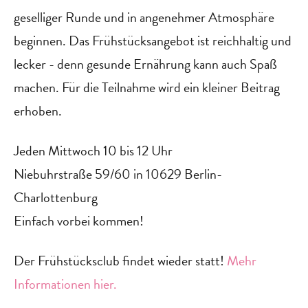
geselliger Runde und in angenehmer Atmosphäre
beginnen. Das Frühstücksangebot ist reichhaltig und
lecker - denn gesunde Ernährung kann auch Spaß
machen. Für die Teilnahme wird ein kleiner Beitrag
erhoben.
Jeden Mittwoch 10 bis 12 Uhr
Niebuhrstraße 59/60 in 10629 Berlin-
Charlottenburg
Einfach vorbei kommen!
‍Der Frühstücksclub findet wieder statt!
Mehr
Informationen hier.