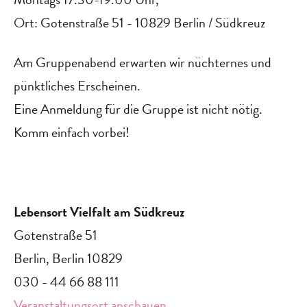
Ort: Gotenstraße 51 - 10829 Berlin / Südkreuz
Am Gruppenabend erwarten wir nüchternes und
pünktliches Erscheinen.
Eine Anmeldung für die Gruppe ist nicht nötig.
Komm einfach vorbei!
Lebensort Vielfalt am Südkreuz
Gotenstraße 51
Berlin
,
Berlin
10829
030 - 44 66 88 111
Veranstaltungsort anschauen