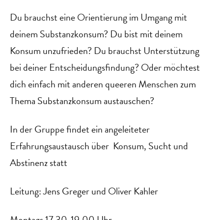
Du brauchst eine Orientierung im Umgang mit
deinem Substanzkonsum? Du bist mit deinem
Konsum unzufrieden? Du brauchst Unterstützung
bei deiner Entscheidungsfindung? Oder möchtest
dich einfach mit anderen queeren Menschen zum
Thema Substanzkonsum austauschen?
In der Gruppe findet ein angeleiteter
Erfahrungsaustausch über Konsum, Sucht und
Abstinenz statt
Leitung: Jens Greger und Oliver Kahler
Montags 17.30-19.00 Uhr,