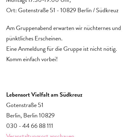
Ort: Gotenstraße 51 - 10829 Berlin / Südkreuz
Am Gruppenabend erwarten wir nüchternes und
pünktliches Erscheinen.
Eine Anmeldung für die Gruppe ist nicht nötig.
Komm einfach vorbei!
Lebensort Vielfalt am Südkreuz
Gotenstraße 51
Berlin
,
Berlin
10829
030 - 44 66 88 111
Veranstaltungsort anschauen