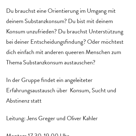
Du brauchst eine Orientierung im Umgang mit
deinem Substanzkonsum? Du bist mit deinem
Konsum unzufrieden? Du brauchst Unterstützung
bei deiner Entscheidungsfindung? Oder möchtest
dich einfach mit anderen queeren Menschen zum
Thema Substanzkonsum austauschen?
In der Gruppe findet ein angeleiteter
Erfahrungsaustausch über Konsum, Sucht und
Abstinenz statt
Leitung: Jens Greger und Oliver Kahler
Montags 17.30-19.00 Uhr,