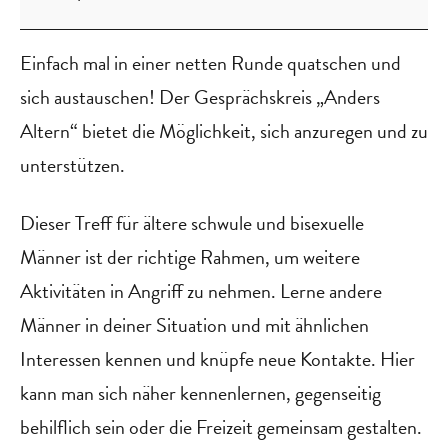
Altern
Einfach mal in einer netten Runde quatschen und
sich austauschen! Der Gesprächskreis „Anders
Altern“ bietet die Möglichkeit, sich anzuregen und zu
unterstützen.
Dieser Treff für ältere schwule und bisexuelle
Männer ist der richtige Rahmen, um weitere
Aktivitäten in Angriff zu nehmen. Lerne andere
Männer in deiner Situation und mit ähnlichen
Interessen kennen und knüpfe neue Kontakte. Hier
kann man sich näher kennenlernen, gegenseitig
behilflich sein oder die Freizeit gemeinsam gestalten.