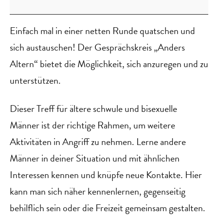
Altern
Einfach mal in einer netten Runde quatschen und
sich austauschen! Der Gesprächskreis „Anders
Altern“ bietet die Möglichkeit, sich anzuregen und zu
unterstützen.
Dieser Treff für ältere schwule und bisexuelle
Männer ist der richtige Rahmen, um weitere
Aktivitäten in Angriff zu nehmen. Lerne andere
Männer in deiner Situation und mit ähnlichen
Interessen kennen und knüpfe neue Kontakte. Hier
kann man sich näher kennenlernen, gegenseitig
behilflich sein oder die Freizeit gemeinsam gestalten.