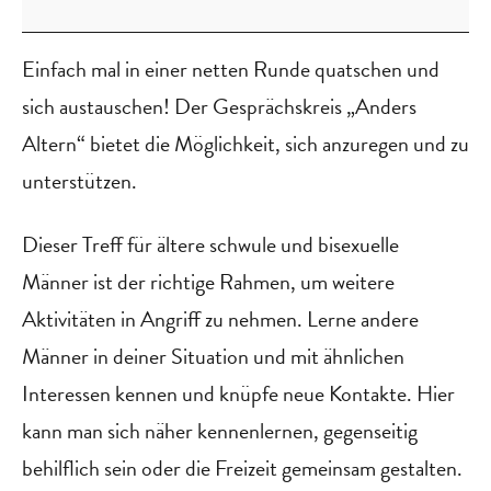
Altern
Einfach mal in einer netten Runde quatschen und
sich austauschen! Der Gesprächskreis „Anders
Altern“ bietet die Möglichkeit, sich anzuregen und zu
unterstützen.
Dieser Treff für ältere schwule und bisexuelle
Männer ist der richtige Rahmen, um weitere
Aktivitäten in Angriff zu nehmen. Lerne andere
Männer in deiner Situation und mit ähnlichen
Interessen kennen und knüpfe neue Kontakte. Hier
kann man sich näher kennenlernen, gegenseitig
behilflich sein oder die Freizeit gemeinsam gestalten.