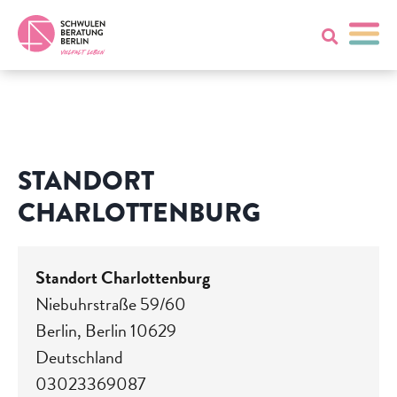
STANDORT
CHARLOTTENBURG
Standort Charlottenburg
Niebuhrstraße 59/60
Berlin
,
Berlin
10629
Deutschland
03023369087