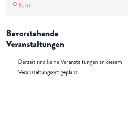
Standort
Karte
Charlottenburg
Bevorstehende
Veranstaltungen
Derzeit sind keine Veranstaltungen an diesem
Veranstaltungsort geplant.