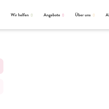
Wir helfen
Angebote
Über uns
A