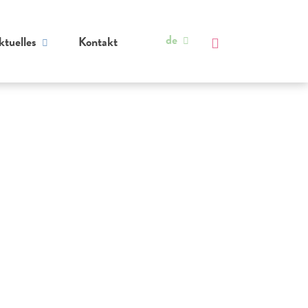
de
ktuelles
Kontakt