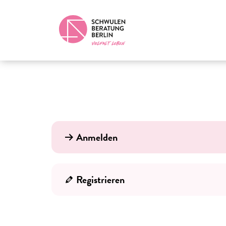
Anmelden
Registrieren