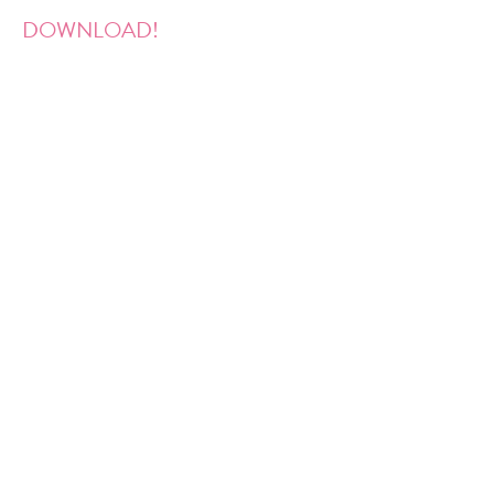
DOWNLOAD!