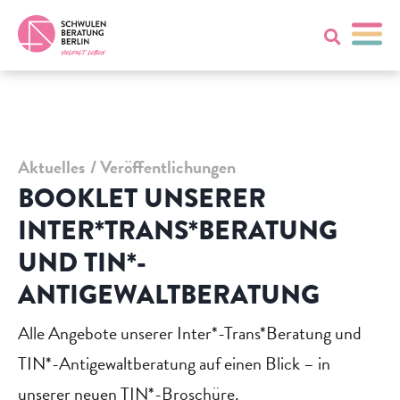
Aktuelles
Veröffentlichungen
BOOKLET UNSERER
INTER*TRANS*BERATUNG
UND TIN*-
ANTIGEWALTBERATUNG
Alle Angebote unserer Inter*-Trans*Beratung und
TIN*-Antigewaltberatung auf einen Blick – in
unserer neuen TIN*-Broschüre.