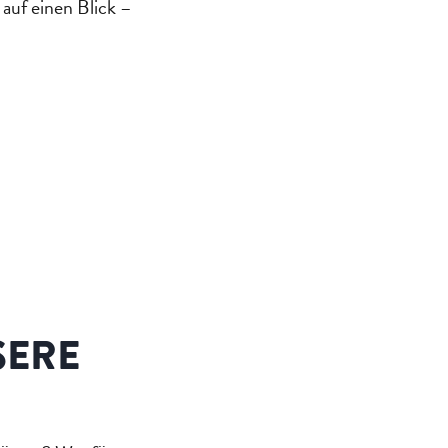
auf einen Blick –
SERE