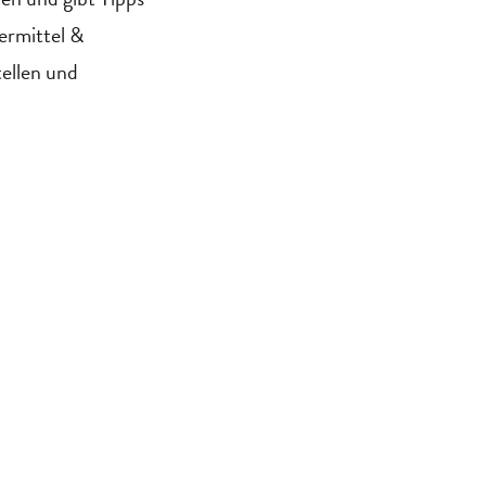
ermittel &
tellen und