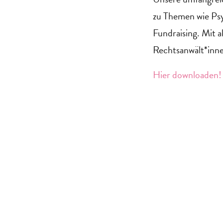
zu Themen wie Ps
Fundraising. Mit a
Rechtsanwält*inne
Hier downloaden!