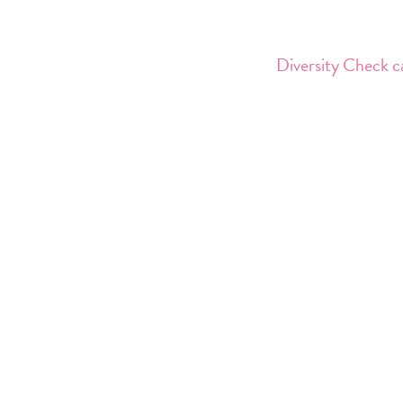
Diversity Check 