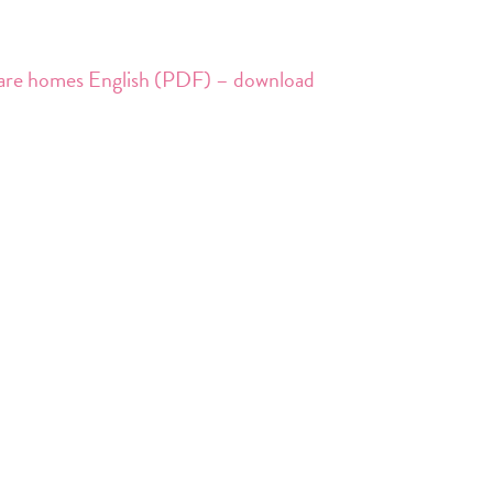
care homes English (PDF) – download