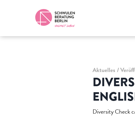
Aktuelles
Veröf
DIVERS
ENGLIS
Diversity Check 