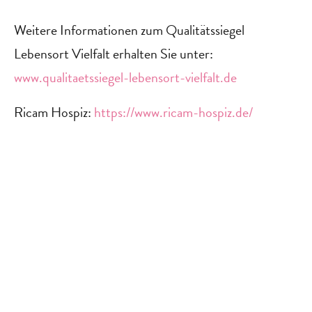
Weitere Informationen zum Qualitätssiegel
Lebensort Vielfalt erhalten Sie unter:
www.qualitaetssiegel-lebensort-vielfalt.de
Ricam Hospiz:
https://www.ricam-hospiz.de/