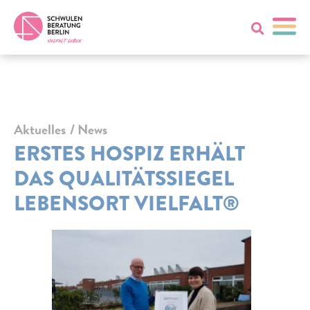
Aktuelles
News
ERSTES HOSPIZ ERHÄLT
DAS QUALITÄTSSIEGEL
LEBENSORT VIELFALT®