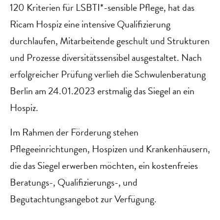
120 Kriterien für LSBTI*-sensible Pflege, hat das
Ricam Hospiz eine intensive Qualifizierung
durchlaufen, Mitarbeitende geschult und Strukturen
und Prozesse diversitätssensibel ausgestaltet. Nach
erfolgreicher Prüfung verlieh die Schwulenberatung
Berlin am 24.01.2023 erstmalig das Siegel an ein
Hospiz.
Im Rahmen der Förderung stehen
Pflegeeinrichtungen, Hospizen und Krankenhäusern,
die das Siegel erwerben möchten, ein kostenfreies
Beratungs-, Qualifizierungs-, und
Begutachtungsangebot zur Verfügung.