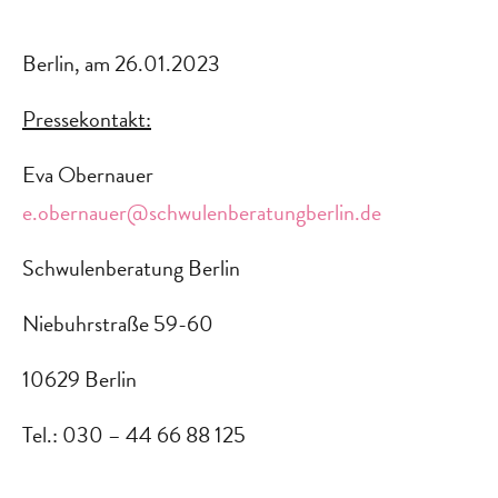
Berlin, am 26.01.2023
Pressekontakt:
Eva Obernauer
e.obernauer@schwulenberatungberlin.de
Schwulenberatung Berlin
Niebuhrstraße 59-60
10629 Berlin
Tel.: 030 – 44 66 88 125