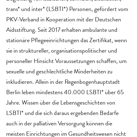
trans* und inter* (LSBTI*) Personen, gefördert vom
PKV-Verband in Kooperation mit der Deutschen
Aidsstiftung. Seit 2017 erhalten ambulante und
stationäre Pflegeeinrichtungen das Zertifikat, wenn
sie in struktureller, organisationspolitischer und
personeller Hinsicht Voraussetzungen schaffen, um
sexuelle und geschlechtliche Minderheiten zu
inkludieren. Allein in der Regenbogenhauptstadt
Berlin leben mindestens 40.000 LSBTI* über 65
Jahre. Wissen über die Lebensgeschichten von
LSBTI* und die sich daraus ergebenden Bedarfe
auch in der palliativen Versorgung können die
meisten Einrichtungen im Gesundheitswesen nicht