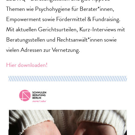
Themen wie Psychohygiene für Berater*innen,
Empowerment sowie Fördermittel & Fundraising.
Mit aktuellen Gerichtsurteilen, Kurz-Interviews mit
Beratungsstellen und Rechtsanwält*innen sowie
vielen Adressen zur Vernetzung.
Hier downloaden!