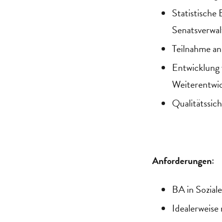
Statistische
Senatsverwa
Teilnahme an
Entwicklung 
Weiterentwic
Qualitätssic
Anforderungen:
BA in Soziale
Idealerweise