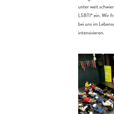
unter weit schwier
LSBTI* ein. Wir f
bei uns im Lebens
intensivieren.