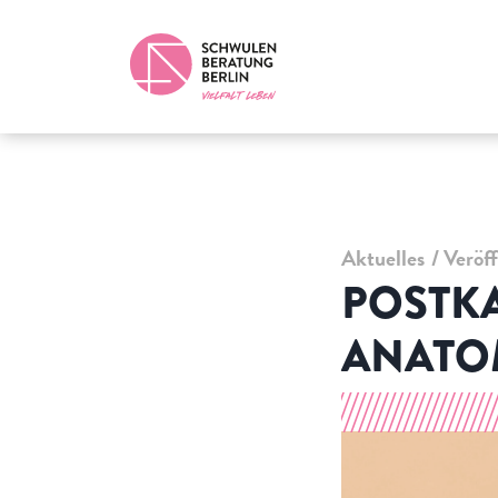
Aktuelles
Veröf
POSTKA
ANATO