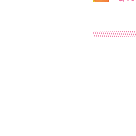
Jobs
Kontakt
Impres