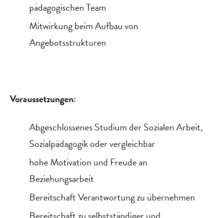
pädagogischen Team
Mitwirkung beim Aufbau von
Angebotsstrukturen
Voraussetzungen:
Abgeschlossenes Studium der Sozialen Arbeit,
Sozialpädagogik oder vergleichbar
hohe Motivation und Freude an
Beziehungsarbeit
Bereitschaft Verantwortung zu übernehmen
Bereitschaft zu selbstständiger und