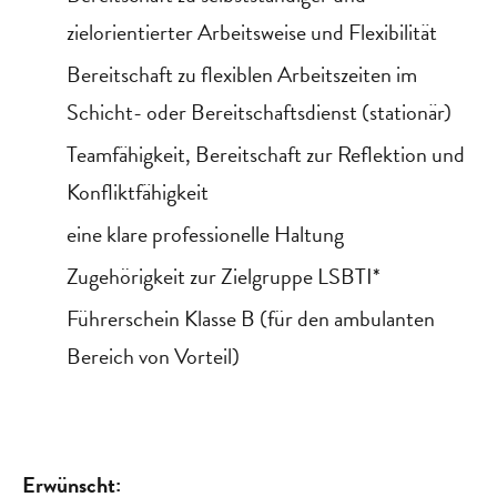
zielorientierter Arbeitsweise und Flexibilität
Bereitschaft zu flexiblen Arbeitszeiten im
Schicht- oder Bereitschaftsdienst (stationär)
Teamfähigkeit, Bereitschaft zur Reflektion und
Konfliktfähigkeit
eine klare professionelle Haltung
Zugehörigkeit zur Zielgruppe LSBTI*
Führerschein Klasse B (für den ambulanten
Bereich von Vorteil)
Erwünscht: