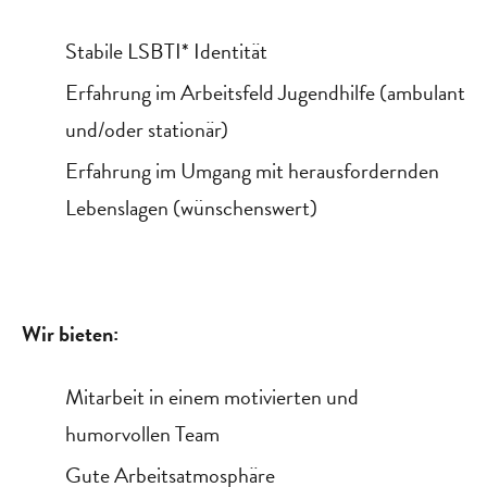
Stabile LSBTI* Identität
Erfahrung im Arbeitsfeld Jugendhilfe (ambulant
und/oder stationär)
Erfahrung im Umgang mit herausfordernden
Lebenslagen (wünschenswert)
Wir bieten:
Mitarbeit in einem motivierten und
humorvollen Team
Gute Arbeitsatmosphäre