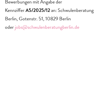
Bewerbungen mit Angabe der
Kennziffer
A5/2025/12
an: Schwulenberatung
Berlin, Gotenstr. 51, 10829 Berlin
oder
jobs@schwulenberatungberlin.de