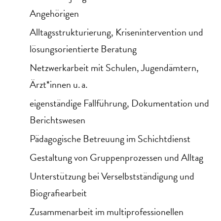
Angehörigen
Alltagsstrukturierung, Krisenintervention und
lösungsorientierte Beratung
Netzwerkarbeit mit Schulen, Jugendämtern,
Ärzt*innen u. a.
eigenständige Fallführung, Dokumentation und
Berichtswesen
Pädagogische Betreuung im Schichtdienst
Gestaltung von Gruppenprozessen und Alltag
Unterstützung bei Verselbstständigung und
Biografiearbeit
Zusammenarbeit im multiprofessionellen