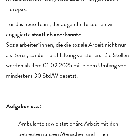
Europas.
Für das neue Team, der Jugendhilfe suchen wir
engagierte
staatlich anerkannte
Sozialarbeiter*innen, die die soziale Arbeit nicht nur
als Beruf, sondern als Haltung verstehen. Die Stellen
werden ab dem 01.02.2025 mit einem Umfang von
mindestens 30 Std/W besetzt.
Aufgaben u.a.:
Ambulante sowie stationäre Arbeit mit den
betreuten jungen Menschen und ihren