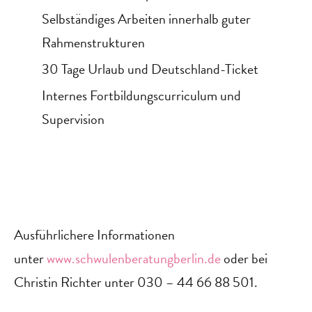
Selbständiges Arbeiten innerhalb guter
Rahmenstrukturen
30 Tage Urlaub und Deutschland-Ticket
Internes Fortbildungscurriculum und
Supervision
Ausführlichere Informationen
unter
www.schwulenberatungberlin.de
oder bei
Christin Richter unter 030 – 44 66 88 501.