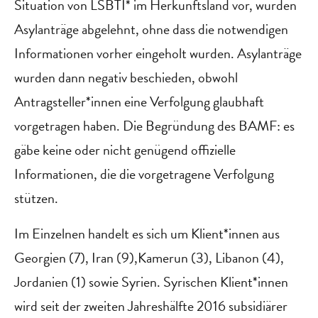
Situation von LSBTI* im Herkunftsland vor, wurden
Asylanträge abgelehnt, ohne dass die notwendigen
Informationen vorher eingeholt wurden. Asylanträge
wurden dann negativ beschieden, obwohl
Antragsteller*innen eine Verfolgung glaubhaft
vorgetragen haben. Die Begründung des BAMF: es
gäbe keine oder nicht genügend offizielle
Informationen, die die vorgetragene Verfolgung
stützen.
Im Einzelnen handelt es sich um Klient*innen aus
Georgien (7), Iran (9),Kamerun (3), Libanon (4),
Jordanien (1) sowie Syrien. Syrischen Klient*innen
wird seit der zweiten Jahreshälfte 2016 subsidiärer