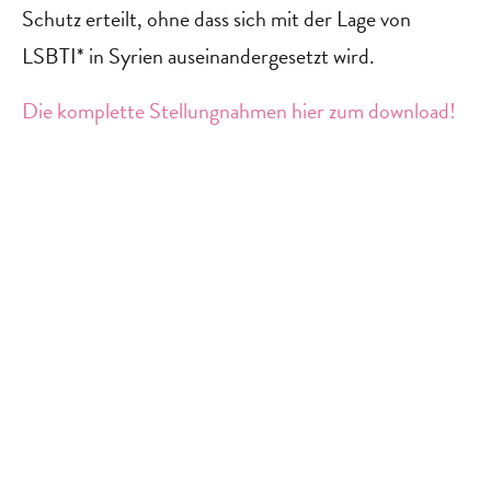
Schutz erteilt, ohne dass sich mit der Lage von
LSBTI* in Syrien auseinandergesetzt wird.
Die komplette Stellungnahmen hier zum download!