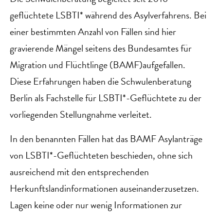
geflüchtete LSBTI* während des Asylverfahrens. Bei
einer bestimmten Anzahl von Fällen sind hier
gravierende Mängel seitens des Bundesamtes für
Migration und Flüchtlinge (BAMF)aufgefallen.
Diese Erfahrungen haben die Schwulenberatung
Berlin als Fachstelle für LSBTI*-Geflüchtete zu der
vorliegenden Stellungnahme verleitet.
In den benannten Fällen hat das BAMF Asylanträge
von LSBTI*-Geflüchteten beschieden, ohne sich
ausreichend mit den entsprechenden
Herkunftslandinformationen auseinanderzusetzen.
Lagen keine oder nur wenig Informationen zur