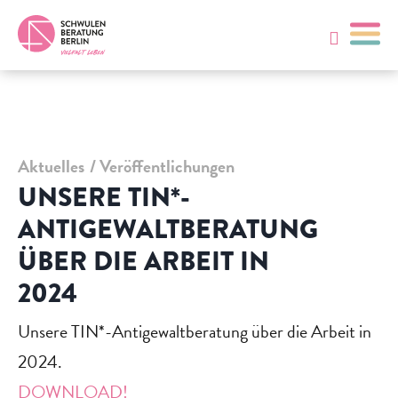
Aktuelles
Veröffentlichungen
UNSERE TIN*-
ANTIGEWALTBERATUNG
ÜBER DIE ARBEIT IN
2024
Unsere TIN*-Antigewaltberatung über die Arbeit in
2024.
DOWNLOAD!