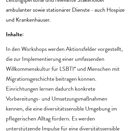
ambulanter sowie stationärer Dienste - auch Hospize
und Krankenhäuser.
Inhalte:
In den Workshops werden Aktionsfelder vorgestellt,
die zur Implementierung einer umfassenden
Willkommenskultur für LSBTI* und Menschen mit
Migrationsgeschichte beitragen können.
Einrichtungen lernen dadurch konkrete
Vorbereitungs- und Umsetzungsmaßnahmen
kennen, die eine diversitätssensible Umgebung im
pflegerischen Alltag fördern. Es werden
unterstützende Impulse für eine diversitätssensible