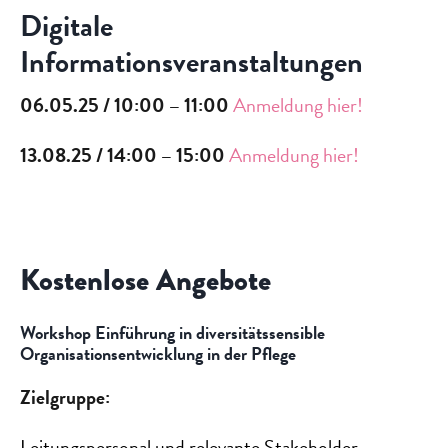
Digitale
Informationsveranstaltungen
06.05.25 / 10:00 – 11:00
Anmeldung hier!
13.08.25 / 14:00 – 15:00
Anmeldung hier!
Kostenlose Angebote
Workshop Einführung in diversitätssensible
Organisationsentwicklung in der Pflege
Zielgruppe:
Leitungspersonal und relevante Stakeholder