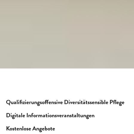
Qualifizierungsoffensive Diversitätssensible Pflege
Digitale Informationsveranstaltungen
Kostenlose Angebote