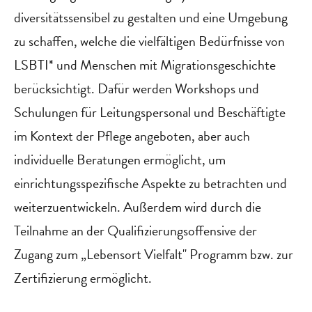
diversitätssensibel zu gestalten und eine Umgebung
zu schaffen, welche die vielfältigen Bedürfnisse von
LSBTI* und Menschen mit Migrationsgeschichte
berücksichtigt. Dafür werden Workshops und
Schulungen für Leitungspersonal und Beschäftigte
im Kontext der Pflege angeboten, aber auch
individuelle Beratungen ermöglicht, um
einrichtungsspezifische Aspekte zu betrachten und
weiterzuentwickeln. Außerdem wird durch die
Teilnahme an der Qualifizierungsoffensive der
Zugang zum „Lebensort Vielfalt" Programm bzw. zur
Zertifizierung ermöglicht.