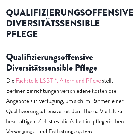
QUALIFIZIERUNGSOFFENSIVE
DIVERSITÄTSSENSIBLE
PFLEGE
Qualifizierungsoffensive
Diversitätssensible Pflege
Die
Fachstelle LSBTI*, Altern und Pflege
stellt
Berliner Einrichtungen verschiedene kostenlose
Angebote zur Verfügung, um sich im Rahmen einer
Qualifizierungsoffensive mit dem Thema Vielfalt zu
beschäftigen. Ziel ist es, die Arbeit im pflegerischen
Versorgungs- und Entlastungssystem