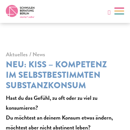
Aktuelles
News
NEU: KISS – KOMPETENZ
IM SELBSTBESTIMMTEN
SUBSTANZKONSUM
Hast du das Gefühl, zu oft oder zu viel zu
konsumieren?
Du möchtest an deinem Konsum etwas ändern,
möchtest aber nicht abstinent leben?