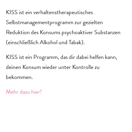
KISS ist ein verhaltenstherapeutisches
Selbstmanagementprogramm zur gezielten
Reduktion des Konsums psychoaktiver Substanzen
(einschließlich Alkohol und Tabak).
KISS ist ein Programm, das dir dabei helfen kann,
deinen Konsum wieder unter Kontrolle zu
bekommen.
Mehr dazu hier!